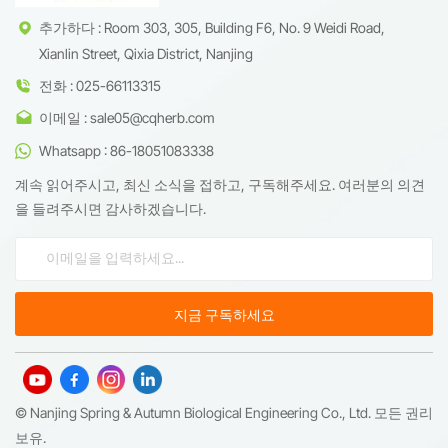
추가하다 : Room 303, 305, Building F6, No. 9 Weidi Road,
Xianlin Street, Qixia District, Nanjing
전화 : 025-66113315
이메일 : sale05@cqherb.com
Whatsapp : 86-18051083338
계속 읽어주시고, 최신 소식을 접하고, 구독해주세요. 여러분의 의견
을 들려주시면 감사하겠습니다.
© Nanjing Spring & Autumn Biological Engineering Co., Ltd. 모든 권리
보유.