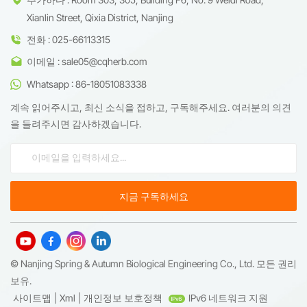
Xianlin Street, Qixia District, Nanjing
전화 : 025-66113315
이메일 : sale05@cqherb.com
Whatsapp : 86-18051083338
계속 읽어주시고, 최신 소식을 접하고, 구독해주세요. 여러분의 의견
을 들려주시면 감사하겠습니다.
© Nanjing Spring & Autumn Biological Engineering Co., Ltd. 모든 권리
보유.
사이트맵
|
Xml
|
개인정보 보호정책
IPv6 네트워크 지원