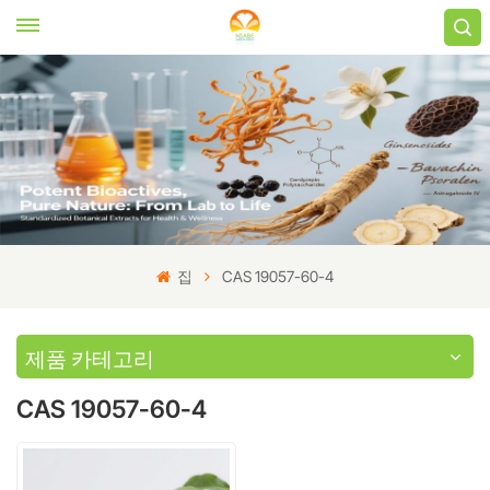
집
CAS 19057-60-4
제품 카테고리
CAS 19057-60-4