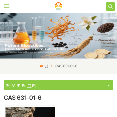
집
CAS 631-01-6
제품 카테고리
CAS 631-01-6