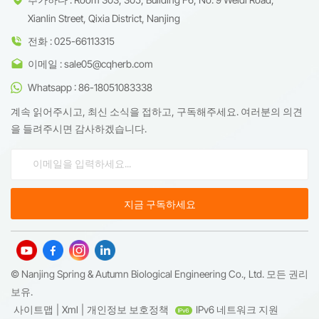
Xianlin Street, Qixia District, Nanjing
전화 : 025-66113315
이메일 : sale05@cqherb.com
Whatsapp : 86-18051083338
계속 읽어주시고, 최신 소식을 접하고, 구독해주세요. 여러분의 의견
을 들려주시면 감사하겠습니다.
© Nanjing Spring & Autumn Biological Engineering Co., Ltd. 모든 권리
보유.
사이트맵
|
Xml
|
개인정보 보호정책
IPv6 네트워크 지원