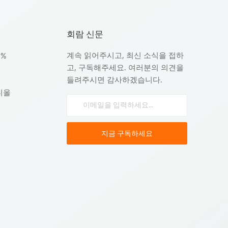
회람 신문
계속 읽어주시고, 최신 소식을 접하
8%
고, 구독해주세요. 여러분의 의견을
들려주시면 감사하겠습니다.
디올