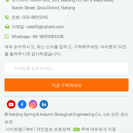
Xianlin Street, Qixia District, Nanjing
전화 : 025-66113315
이메일 : sale05@cqherb.com
Whatsapp : 86-18051083338
계속 읽어주시고, 최신 소식을 접하고, 구독해주세요. 여러분의 의견
을 들려주시면 감사하겠습니다.
© Nanjing Spring & Autumn Biological Engineering Co., Ltd. 모든 권리
보유.
사이트맵
|
Xml
|
개인정보 보호정책
IPv6 네트워크 지원