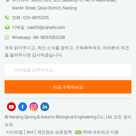
Xianlin Street, Qixia District, Nanjing
전화 : 025-66113315
이메일 : sale05@cqherb.com
Whatsapp : 86-18051083338
계속 읽어주시고, 최신 소식을 접하고, 구독해주세요. 여러분의 의견
을 들려주시면 감사하겠습니다.
© Nanjing Spring & Autumn Biological Engineering Co., Ltd. 모든 권리
보유.
사이트맵
|
Xml
|
개인정보 보호정책
IPv6 네트워크 지원