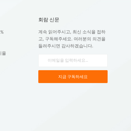
회람 신문
계속 읽어주시고, 최신 소식을 접하
8%
고, 구독해주세요. 여러분의 의견을
들려주시면 감사하겠습니다.
디올