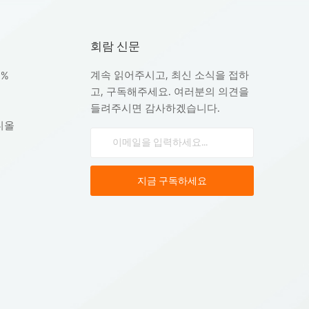
회람 신문
계속 읽어주시고, 최신 소식을 접하
8%
고, 구독해주세요. 여러분의 의견을
들려주시면 감사하겠습니다.
디올