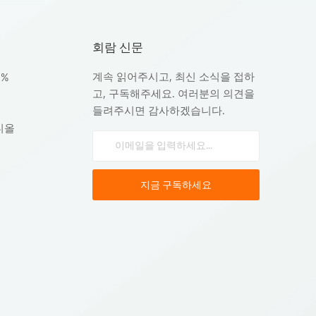
회람 신문
계속 읽어주시고, 최신 소식을 접하
8%
고, 구독해주세요. 여러분의 의견을
들려주시면 감사하겠습니다.
디올