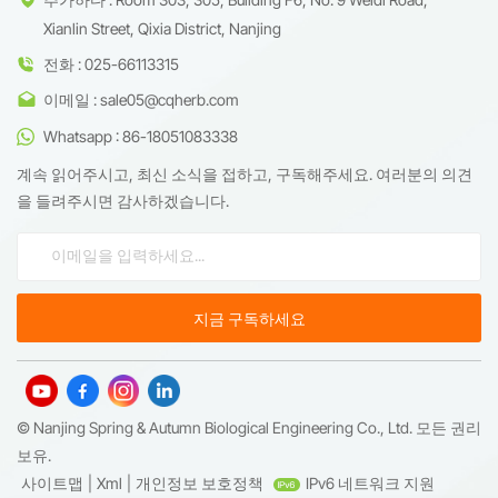
Xianlin Street, Qixia District, Nanjing
전화 : 025-66113315
이메일 : sale05@cqherb.com
Whatsapp : 86-18051083338
계속 읽어주시고, 최신 소식을 접하고, 구독해주세요. 여러분의 의견
을 들려주시면 감사하겠습니다.
© Nanjing Spring & Autumn Biological Engineering Co., Ltd. 모든 권리
보유.
사이트맵
|
Xml
|
개인정보 보호정책
IPv6 네트워크 지원