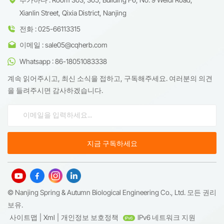
Xianlin Street, Qixia District, Nanjing
전화 : 025-66113315
이메일 : sale05@cqherb.com
Whatsapp : 86-18051083338
계속 읽어주시고, 최신 소식을 접하고, 구독해주세요. 여러분의 의견
을 들려주시면 감사하겠습니다.
© Nanjing Spring & Autumn Biological Engineering Co., Ltd. 모든 권리
보유.
사이트맵
|
Xml
|
개인정보 보호정책
IPv6 네트워크 지원