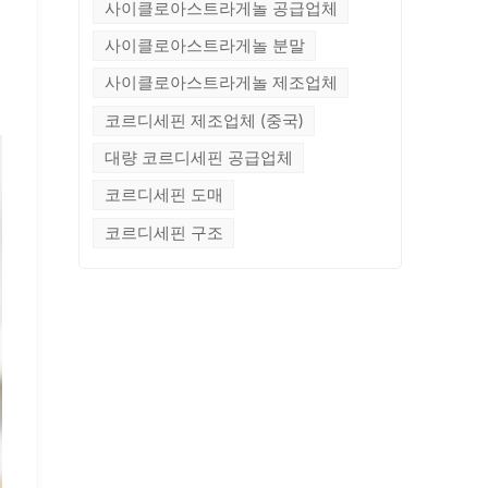
사이클로아스트라게놀 공급업체
사이클로아스트라게놀 분말
사이클로아스트라게놀 제조업체
코르디세핀 제조업체 (중국)
대량 코르디세핀 공급업체
코르디세핀 도매
코르디세핀 구조