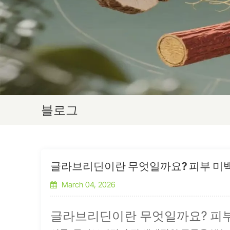
블로그
글라브리딘이란 무엇일까요? 피부 미백
March 04, 2026
글라브리딘이란 무엇일까요? 피