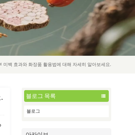
 미백 효과와 화장품 활용법에 대해 자세히 알아보세요.
블로그 목록
.
블로그
?
아카이브