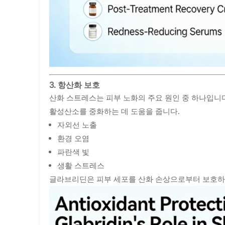
3. 항산화 보호
산화 스트레스는 피부 노화의 주요 원인 중 하나입니
활성산소를 중화하는 데 도움을 줍니다.
자외선 노출
환경 오염
파란색 빛
생활 스트레스
글라브리딘은 피부 세포를 산화 손상으로부터 보호하여