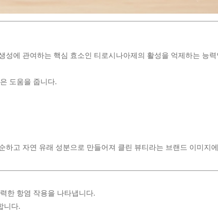
 생성에 관여하는 핵심 효소인 티로시나아제의 활성을 억제하는 능력
은 도움을 줍니다.
 순하고 자연 유래 성분으로 만들어져 클린 뷰티라는 브랜드 이미지
력한 항염 작용을 나타냅니다.
합니다.