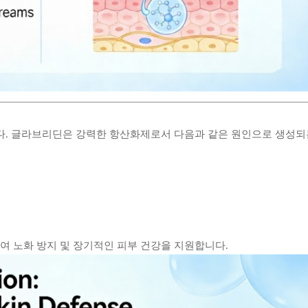
다. 글라브리딘은 강력한 항산화제로서 다음과 같은 원인으로 생성되
 노화 방지 및 장기적인 피부 건강을 지원합니다.