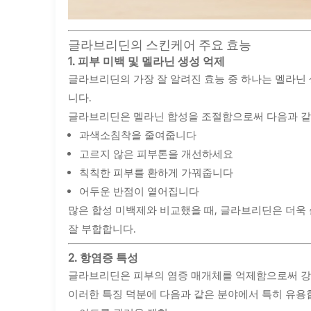
글라브리딘의 스킨케어 주요 효능
1. 피부 미백 및 멜라닌 생성 억제
글라브리딘의 가장 잘 알려진 효능 중 하나는 멜라닌
니다.
글라브리딘은 멜라닌 합성을 조절함으로써 다음과 같
과색소침착을 줄여줍니다
고르지 않은 피부톤을 개선하세요
칙칙한 피부를 환하게 가꿔줍니다
어두운 반점이 옅어집니다
많은 합성 미백제와 비교했을 때, 글라브리딘은 더욱
잘 부합합니다.
2. 항염증 특성
글라브리딘은 피부의 염증 매개체를 억제함으로써 강
이러한 특징 덕분에 다음과 같은 분야에서 특히 유용