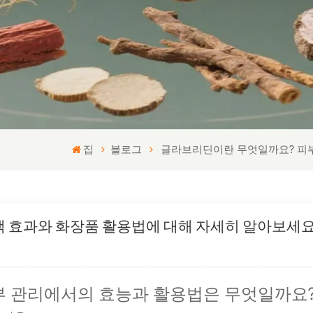
집
블로그
글라브리딘이란 무엇일까요? 피부
 효과와 화장품 활용법에 대해 자세히 알아보세요
부 관리에서의 효능과 활용법은 무엇일까요