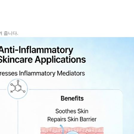
켜 줍니다.