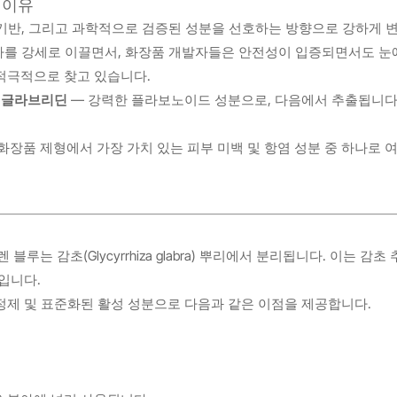
 이유
물 기반, 그리고 과학적으로 검증된 성분을 선호하는 방향으로 강하게 
시아를 강세로 이끌면서, 화장품 개발자들은 안전성이 입증되면서도 눈
적극적으로 찾고 있습니다.
글라브리딘
— 강력한 플라보노이드 성분으로, 다음에서 추출됩니다
장품 제형에서 가장 가치 있는 피부 미백 및 항염 성분 중 하나로 
 감초(Glycyrrhiza glabra) 뿌리에서 분리됩니다. 이는 감초 
입니다.
정제 및 표준화된 활성 성분으로 다음과 같은 이점을 제공합니다.