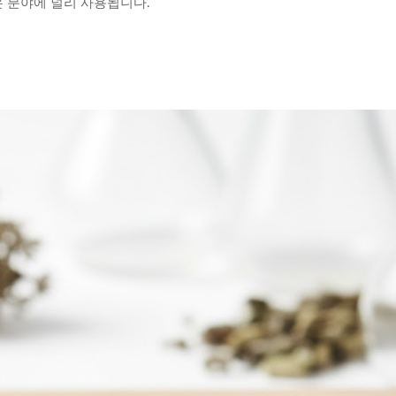
 분야에 널리 사용됩니다.