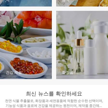
건강 제품
화장품
최신 뉴스를 확인하세요
천연 식물 추출물로, 화장품과 세면용품에 적합한 순수한 선택이며,
기능성 식품과 음료에 건강을 제공하는 원천이며, 제약품 중간체에