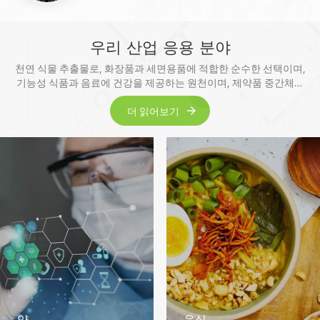
출물을 안정적으로 공급합니다.
우리 산업 응용 분야
천연 식물 추출물로, 화장품과 세면용품에 적합한 순수한 선택이며,
기능성 식품과 음료에 건강을 제공하는 원천이며, 제약품 중간체에
적합한 신뢰할 수 있는 선택입니다.
더 읽어보기
약
음식