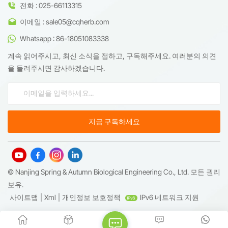
전화 : 025-66113315
이메일 : sale05@cqherb.com
Whatsapp : 86-18051083338
계속 읽어주시고, 최신 소식을 접하고, 구독해주세요. 여러분의 의견
을 들려주시면 감사하겠습니다.
© Nanjing Spring & Autumn Biological Engineering Co., Ltd. 모든 권리
보유.
사이트맵
|
Xml
|
개인정보 보호정책
IPv6 네트워크 지원