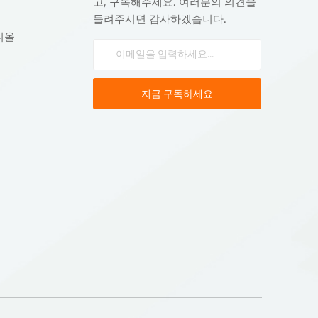
어를
고, 구독해주세요. 여러분의 의견을
,
들려주시면 감사하겠습니다.
디올