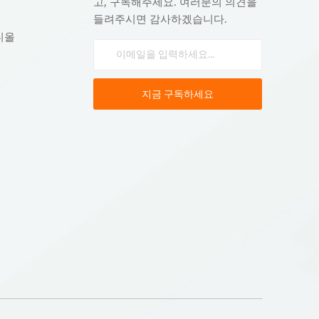
고, 구독해주세요. 여러분의 의견을
들려주시면 감사하겠습니다.
디올