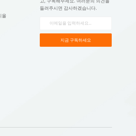
고, 구독해주세요. 여러분의 의견을
들려주시면 감사하겠습니다.
디올