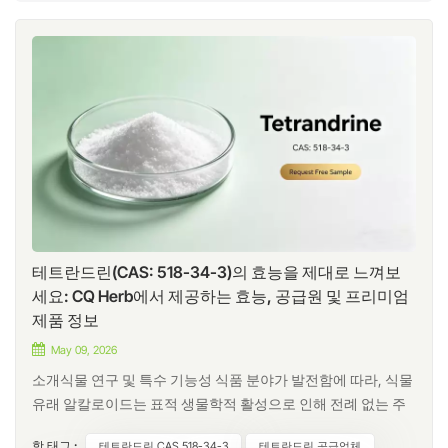
테트란드린(CAS: 518-34-3)의 효능을 제대로 느껴보
세요: CQ Herb에서 제공하는 효능, 공급원 및 프리미엄
제품 정보
May 09, 2026
소개식물 연구 및 특수 기능성 식품 분야가 발전함에 따라, 식물
유래 알칼로이드는 표적 생물학적 활성으로 인해 전례 없는 주
목을 받고 있습니다. 그중에서도 테트란드린은 강력한 항염증,
핫 태그 :
테트란드린 CAS 518-34-3
테트란드린 공급업체